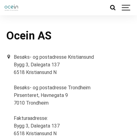
Ocein AS
Besøks- og postadresse Kristiansund
Bygg 3, Dalegata 137
6518 Kristiansund N
Besøks- og postadresse Trondheim
Pirsenteret, Havnegata 9
7010 Trondheim
Fakturaadresse:
Bygg 3, Dalegata 137
6518 Kristiansund N